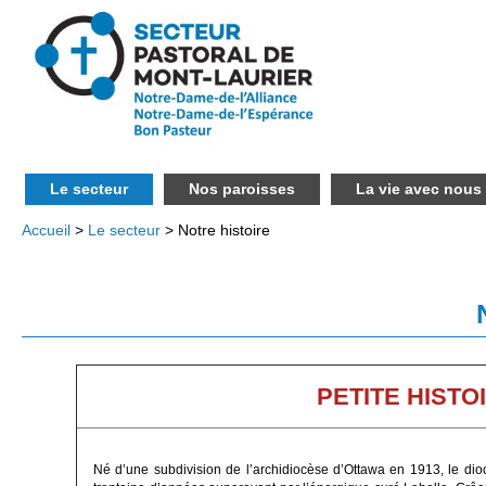
Le secteur
Nos paroisses
La vie avec nous
Accueil
>
Le secteur
> Notre histoire
PETITE HISTO
Né d’une subdivision de l’archidiocèse d’Ottawa en 1913, le di