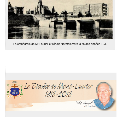
La cathédrale de Mt-Laurier et l'école Normale vers la fin des années 1930