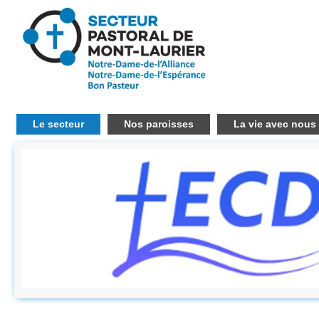
Le secteur
Nos paroisses
La vie avec nous